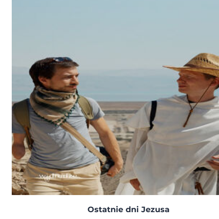
Ostatnie dni Jezusa