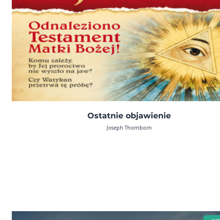
Ostatnie objawienie
Joseph Thornborn