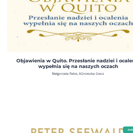
Objawienia w Quito. Przesłanie nadziei i ocale
wypełnia się na naszych oczach
Małgorzata Pabis, AGnieszka Gracz
AUD