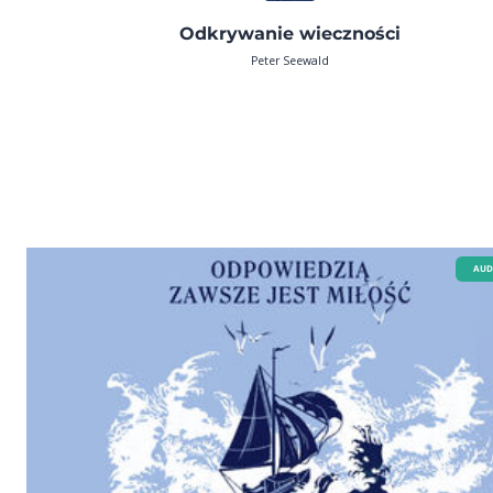
Odkrywanie wieczności
Peter Seewald
AUD