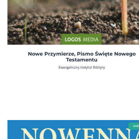
Nowe Przymierze, Pismo Święte Nowego
Testamentu
Ewangeliczny Instytut Biblijny
AUD