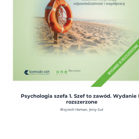
Psychologia szefa 1. Szef to zawód. Wydanie I
rozszerzone
Wojciech Haman, Jerzy Gut