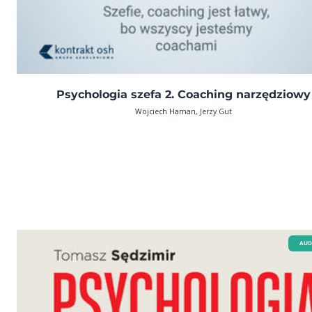
Psychologia szefa 2. Coaching narzędziowy
Wojciech Haman, Jerzy Gut
AUD