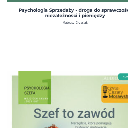
Psychologia Sprzedaży - droga do sprawczośc
niezależności i pieniędzy
Mateusz Grzesiak
AUD