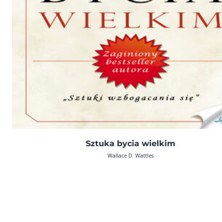
Sztuka bycia wielkim
Wallace D. Wattles