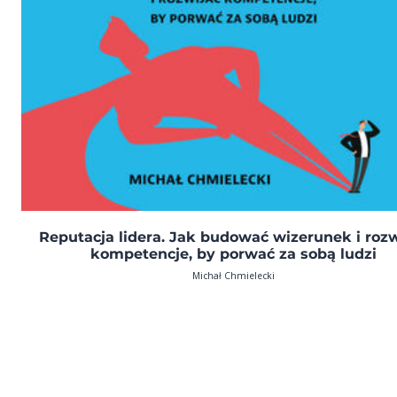
Reputacja lidera. Jak budować wizerunek i rozw
kompetencje, by porwać za sobą ludzi
Michał Chmielecki