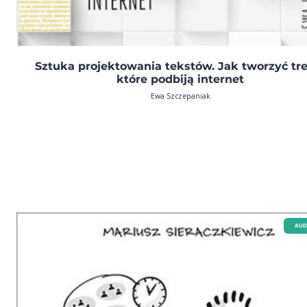
Sztuka projektowania tekstów. Jak tworzyć tre
które podbiją internet
Ewa Szczepaniak
AUD