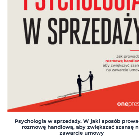
Psychologia w sprzedaży. W jaki sposób prowa
rozmowę handlową, aby zwiększać szansę n
zawarcie umowy