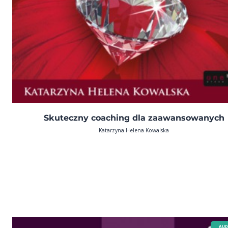
Skuteczny coaching dla zaawansowanych
Katarzyna Helena Kowalska
AUD