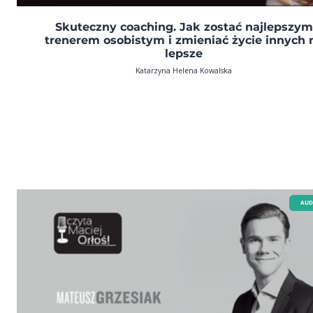
Skuteczny coaching. Jak zostać najlepszym
trenerem osobistym i zmieniać życie innych 
lepsze
Katarzyna Helena Kowalska
AUD