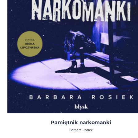
Pamiętnik narkomanki
Barbara Rosiek