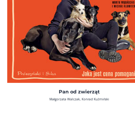
Pan od zwierząt
Małgorzata Walczak, Konrad Kuźmiński