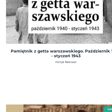
Pamiętnik z getta warszawskiego. Październik 
- styczeń 1943
Henryk Makower
AUD