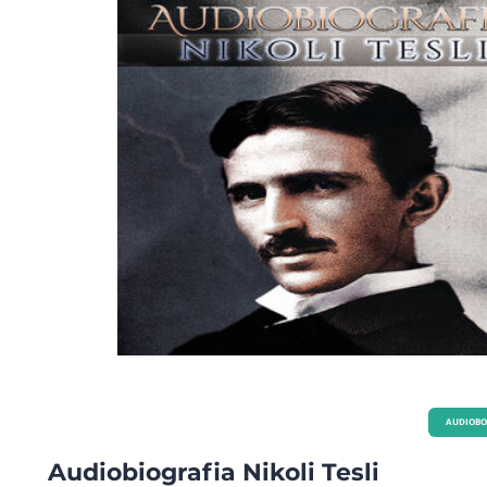
AUDIOB
Audiobiografia Nikoli Tesli