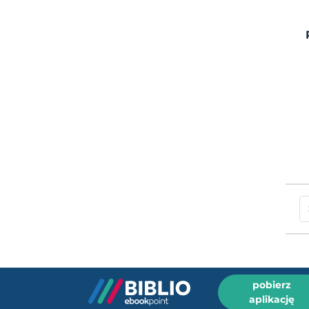
pobierz
aplikację