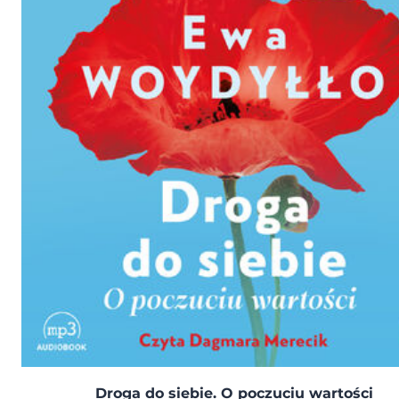
Droga do siebie. O poczuciu wartości