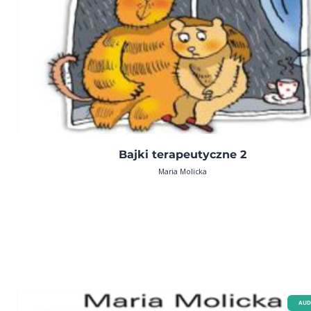
Bajki terapeutyczne 2
Maria Molicka
AUD