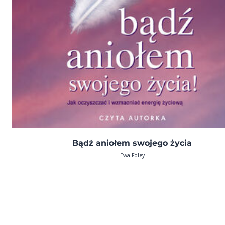
Bądź aniołem swojego życia
Ewa Foley