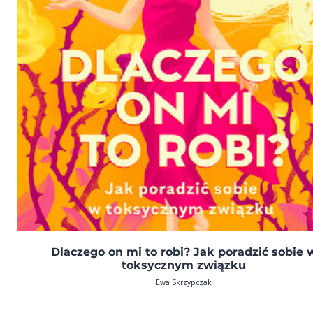
Dlaczego on mi to robi? Jak poradzić sobie 
toksycznym związku
Ewa Skrzypczak