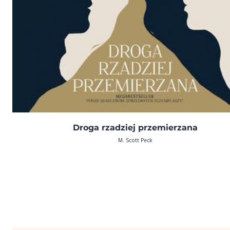
Droga rzadziej przemierzana
M. Scott Peck