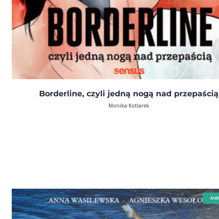
Borderline, czyli jedną nogą nad przepaścią
Monika Kotlarek
AUD