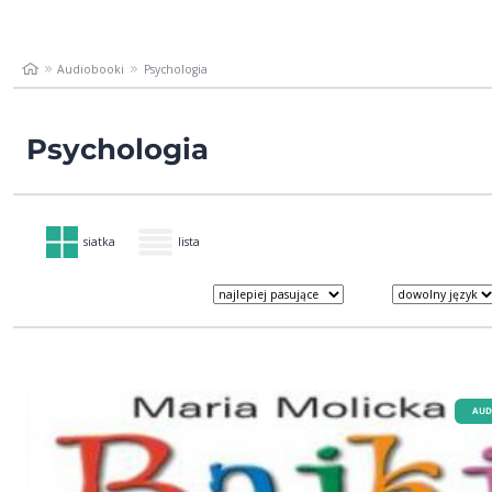
Audiobooki
Psychologia
Psychologia
siatka
lista
AUD