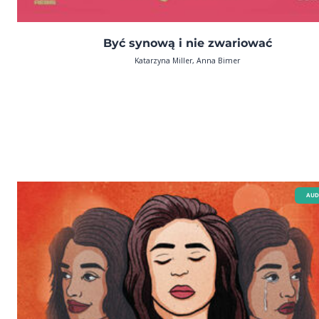
Być synową i nie zwariować
Katarzyna Miller, Anna Bimer
AUD