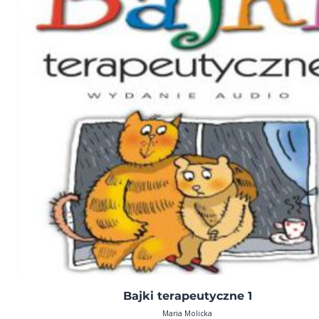
Bajki terapeutyczne 1
Maria Molicka