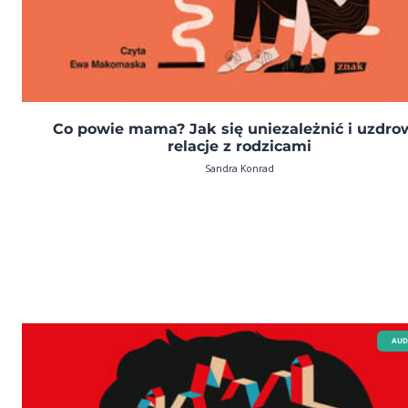
Co powie mama? Jak się uniezależnić i uzdro
relacje z rodzicami
Sandra Konrad
AUD