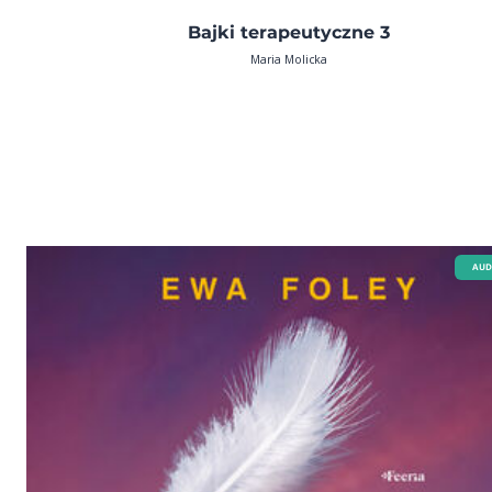
Bajki terapeutyczne 3
Maria Molicka
AUD