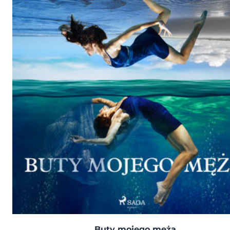
Buty mojego męża