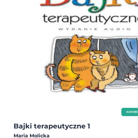
AUDIOB
Bajki terapeutyczne 1
Maria Molicka