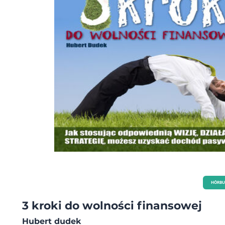
HÖRBU
3 kroki do wolności finansowej
Hubert dudek