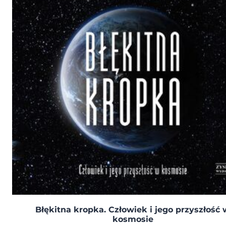
Błękitna kropka. Człowiek i jego przyszłość 
kosmosie