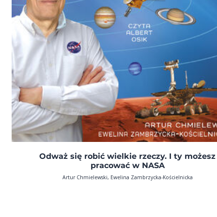
Odważ się robić wielkie rzeczy. I ty możesz
pracować w NASA
Artur Chmielewski, Ewelina Zambrzycka-Kościelnicka