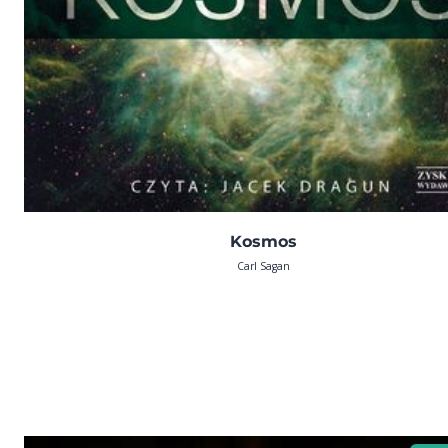
Kosmos
Carl Sagan