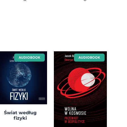
AUDIOBOOK
AUDIOBOOK
Świat według
fizyki