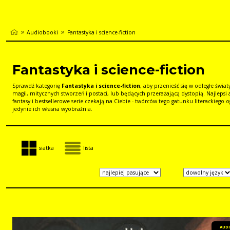
Audiobooki
Fantastyka i science-fiction
Fantastyka i science-fiction
Sprawdź kategorię
Fantastyka i science-fiction
, aby przenieść się w odległe świat
magii, mitycznych stworzeń i postaci, lub będących przerażającą dystopią. Najlepsi
fantasy i bestsellerowe serie czekają na Ciebie - twórców tego gatunku literackiego 
jedynie ich własna wyobraźnia.
siatka
lista
AUD