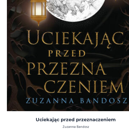
Uciekając przed przeznaczeniem
Zuzanna Bandosz