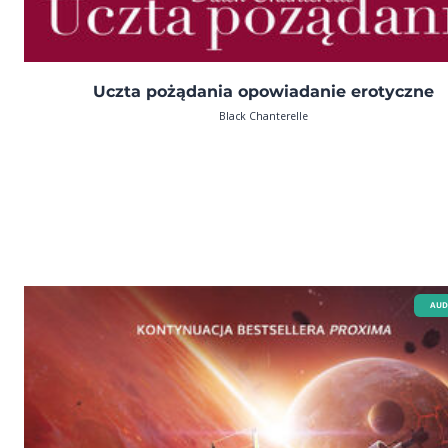
Uczta pożądania opowiadanie erotyczne
Black Chanterelle
AUD