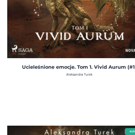
Ucieleśnione emocje. Tom 1. Vivid Aurum (#1
Aleksandra Turek
AUD