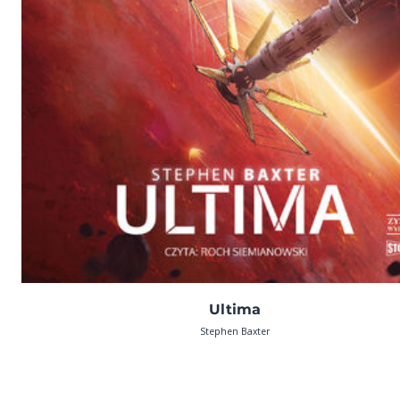
Ultima
Stephen Baxter