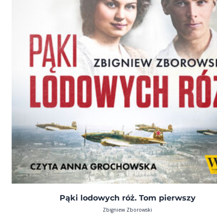
Pąki lodowych róż. Tom pierwszy
Zbigniew Zborowski