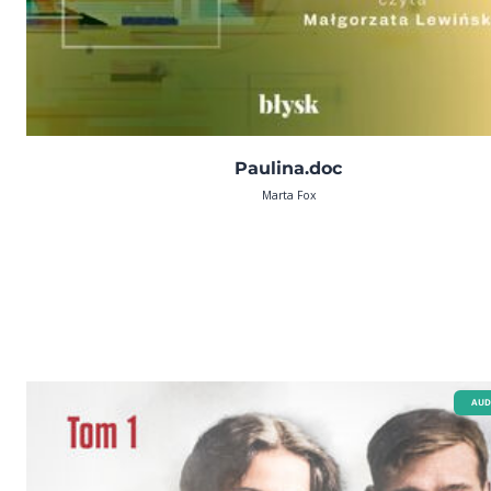
Paulina.doc
Marta Fox
AUD