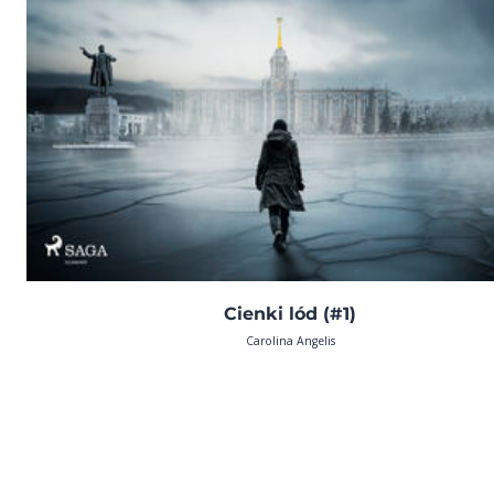
Cienki lód (#1)
Carolina Angelis