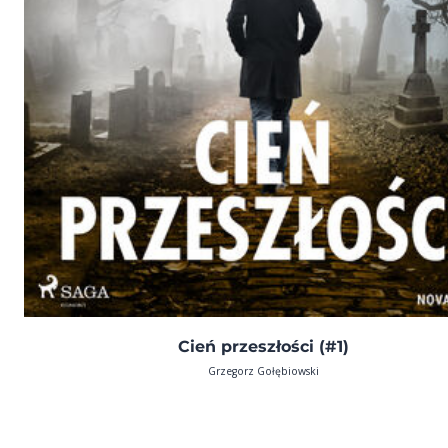
Cień przeszłości (#1)
Grzegorz Gołębiowski