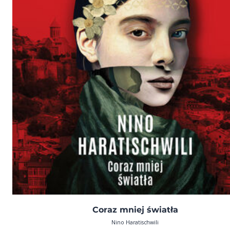
Coraz mniej światła
Nino Haratischwili