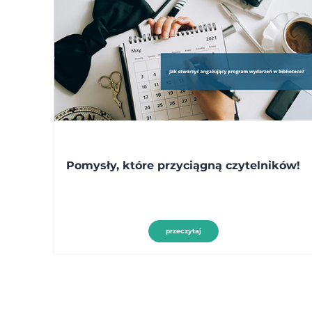
Pomysły, które przyciągną czytelników!
przeczytaj