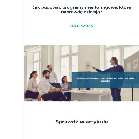
Jak budować programy mentoringowe, które
naprawdę działają?
08.07.2025
Sprawdź w artykule