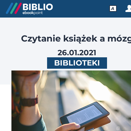
A
Czytanie książek a móz
26.01.2021
BIBLIOTEKI