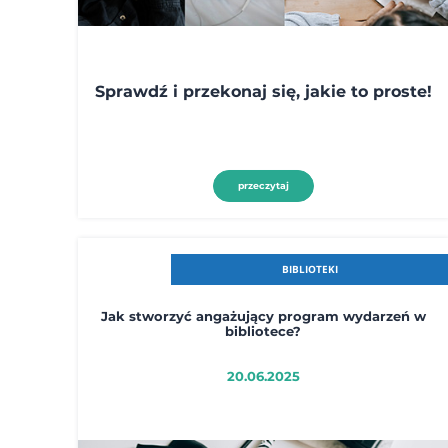
Sprawdź i przekonaj się, jakie to proste!
przeczytaj
BIBLIOTEKI
Jak stworzyć angażujący program wydarzeń w
bibliotece?
20.06.2025