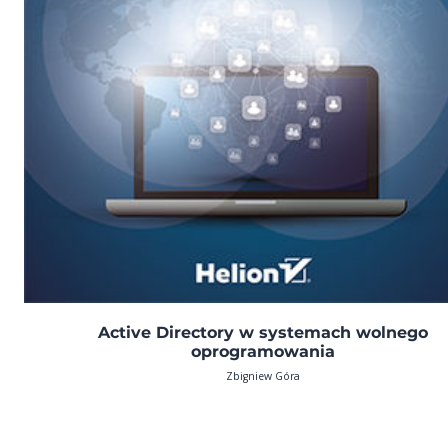
Active Directory w systemach wolnego
oprogramowania
Zbigniew Góra