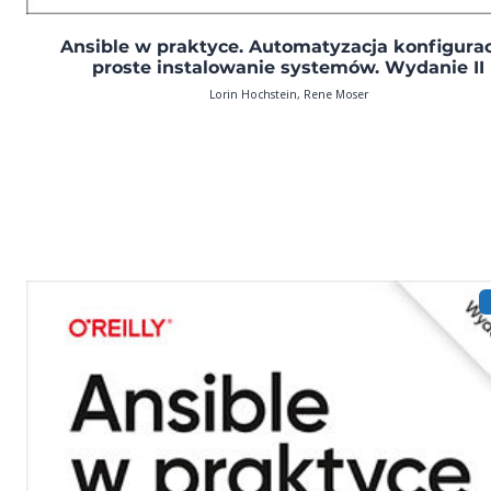
Ansible w praktyce. Automatyzacja konfiguracj
proste instalowanie systemów. Wydanie II
Lorin Hochstein, Rene Moser