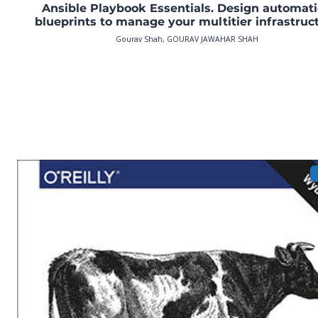
Ansible Playbook Essentials. Design automat
blueprints to manage your multitier infrastruc
Gourav Shah, GOURAV JAWAHAR SHAH