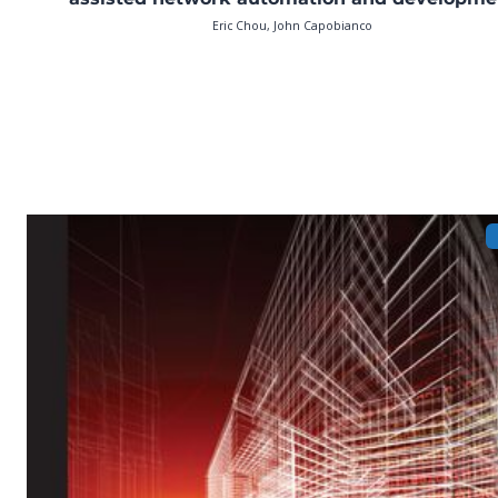
Eric Chou, John Capobianco