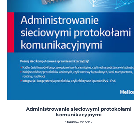
Administrowanie sieciowymi protokołami
komunikacyjnymi
Stanisław Wszelak