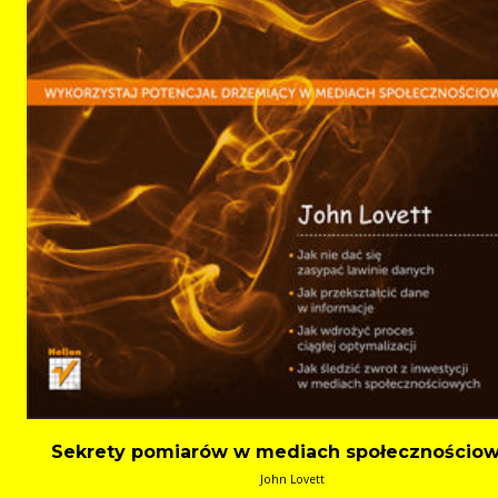
Sekrety pomiarów w mediach społecznościo
John Lovett