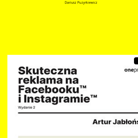
Dariusz Puzyrkiewicz