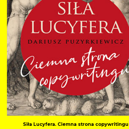
Siła Lucyfera. Ciemna strona copywritingu