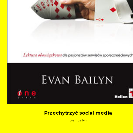
Przechytrzyć social media
Evan Bailyn