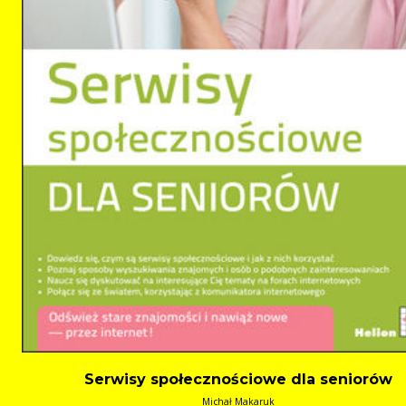
Serwisy społecznościowe dla seniorów
Michał Makaruk