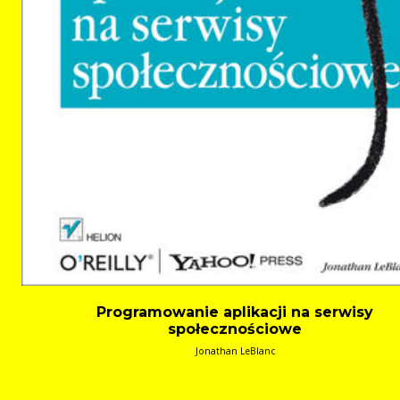
Programowanie aplikacji na serwisy
społecznościowe
Jonathan LeBlanc