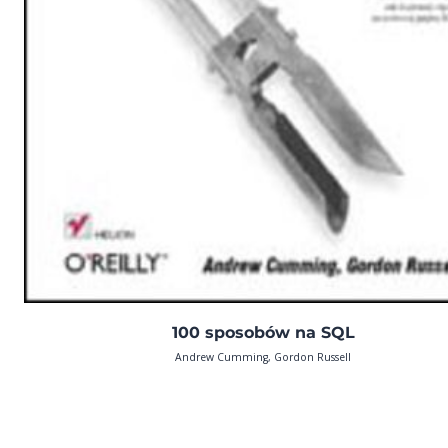
100 sposobów na SQL
Andrew Cumming, Gordon Russell