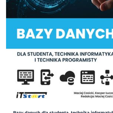
Bazy danych dla studenta, technika informaty