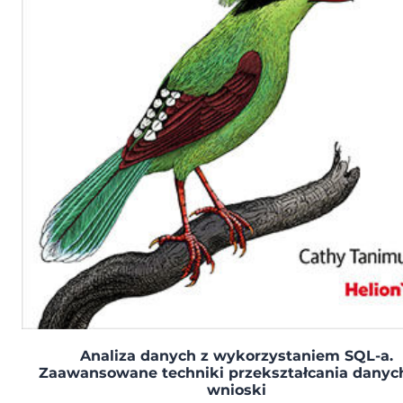
Analiza danych z wykorzystaniem SQL-a.
Zaawansowane techniki przekształcania danyc
wnioski