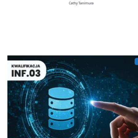
Cathy Tanimura