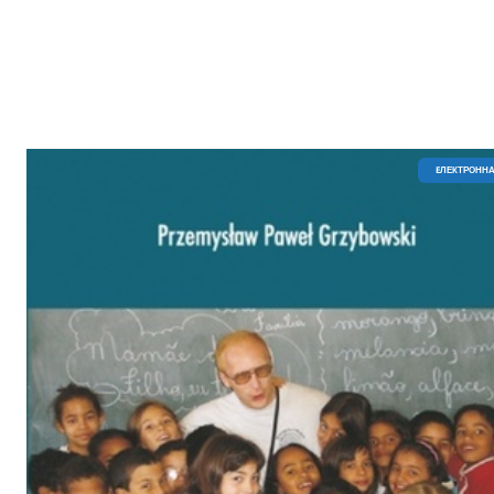
EЛЕКТРОННА