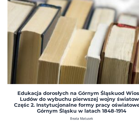
Edukacja dorosłych na Górnym Śląskuod Wio
Ludów do wybuchu pierwszej wojny światow
Częśc 2. Instytucjonalne formy pracy oświatowe
Górnym Śląsku w latach 1848-1914
Beata Matusek