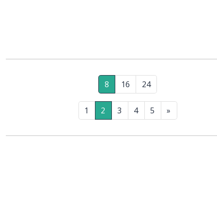
8
16
24
1
2
3
4
5
»