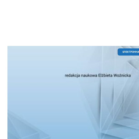
EЛЕКТРОННА