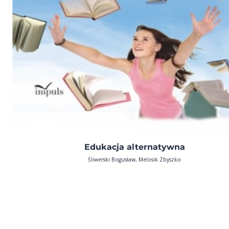
Edukacja alternatywna
Śliwerski Bogusław, Melosik Zbyszko