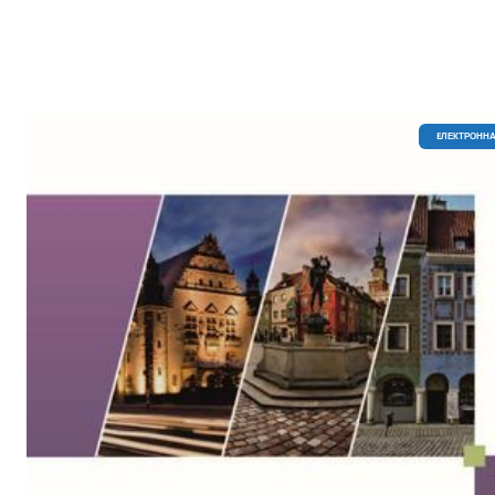
EЛЕКТРОННА