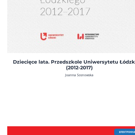
Dziecięce lata. Przedszkole Uniwersytetu Łódz
(2012-2017)
Joanna Sosnowska
EЛЕКТРОННА