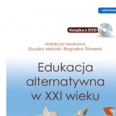
EЛЕКТРОННА