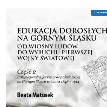
EЛЕКТРОННА