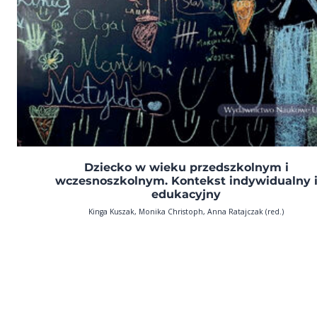
Dziecko w wieku przedszkolnym i
wczesnoszkolnym. Kontekst indywidualny 
edukacyjny
Kinga Kuszak, Monika Christoph, Anna Ratajczak (red.)