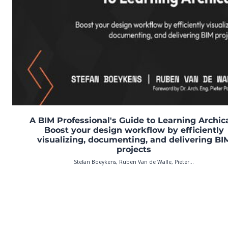
A BIM Professional's Guide to Learning Archic
Boost your design workflow by efficiently
visualizing, documenting, and delivering BI
projects
Stefan Boeykens, Ruben Van de Walle, Pieter...