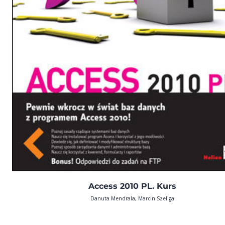
Access 2010 PL. Kurs
Danuta Mendrala, Marcin Szeliga