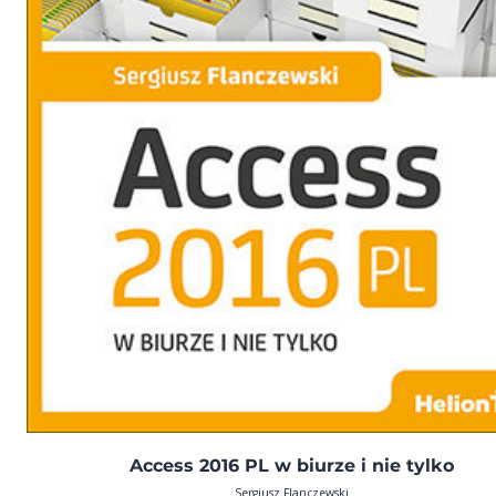
Access 2016 PL w biurze i nie tylko
Sergiusz Flanczewski