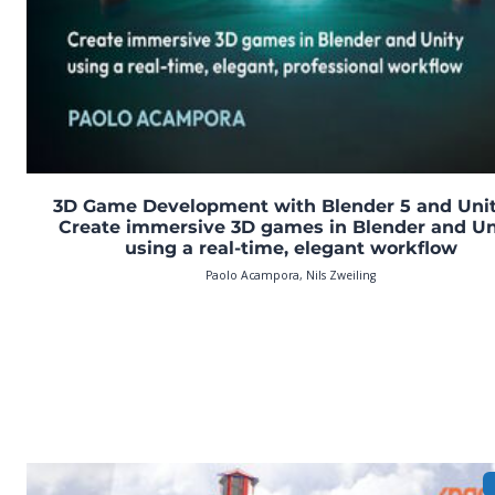
3D Game Development with Blender 5 and Unit
Create immersive 3D games in Blender and Un
using a real-time, elegant workflow
Paolo Acampora, Nils Zweiling