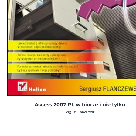
Access 2007 PL w biurze i nie tylko
Sergiusz Flanczewski