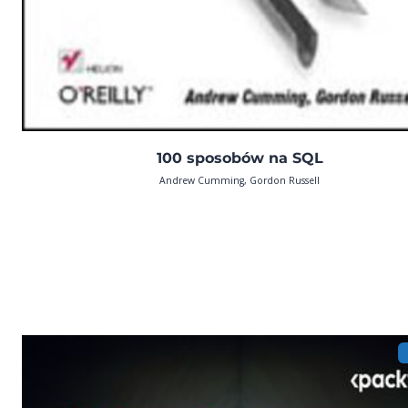
100 sposobów na SQL
Andrew Cumming, Gordon Russell