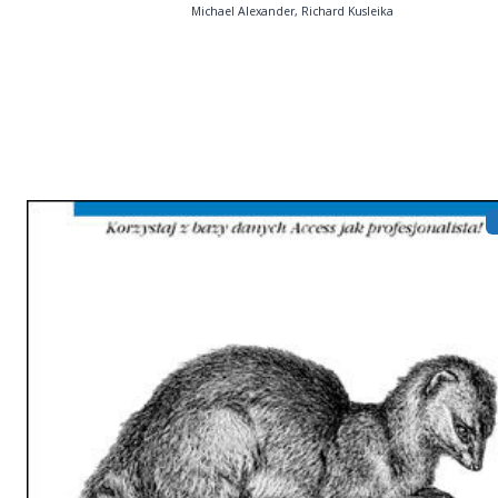
Michael Alexander, Richard Kusleika