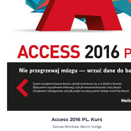
Access 2016 PL. Kurs
Danuta Mendrala, Marcin Szeliga