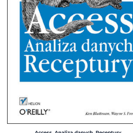
Access. Analiza danych. Receptury