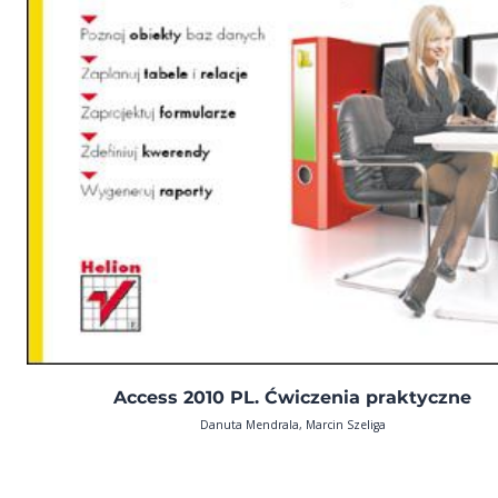
Access 2010 PL. Ćwiczenia praktyczne
Danuta Mendrala, Marcin Szeliga