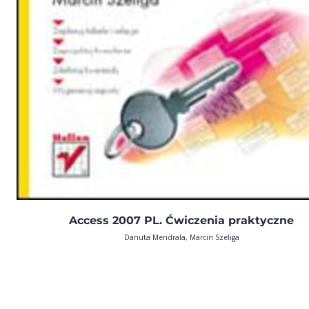
Access 2007 PL. Ćwiczenia praktyczne
Danuta Mendrala, Marcin Szeliga