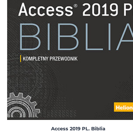
Access 2019 PL. Biblia