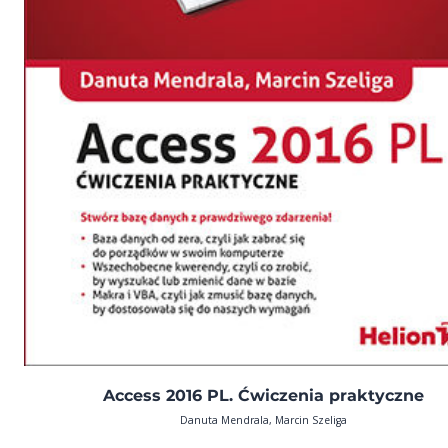
Access 2016 PL. Ćwiczenia praktyczne
Danuta Mendrala, Marcin Szeliga