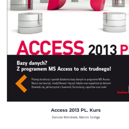
Access 2013 PL. Kurs
Danuta Mendrala, Marcin Szeliga