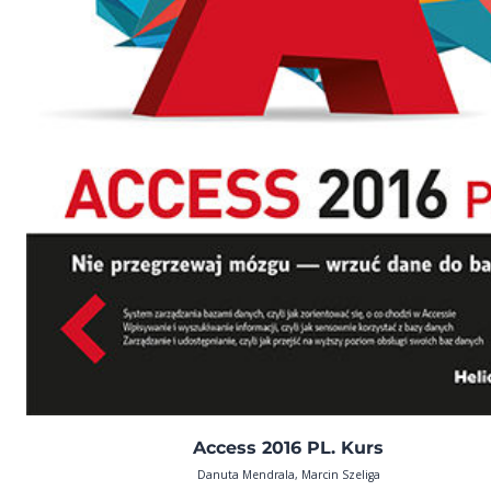
Access 2016 PL. Kurs
Danuta Mendrala, Marcin Szeliga