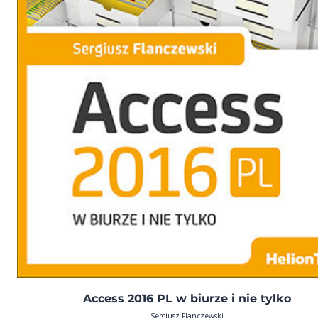
Access 2016 PL w biurze i nie tylko
Sergiusz Flanczewski