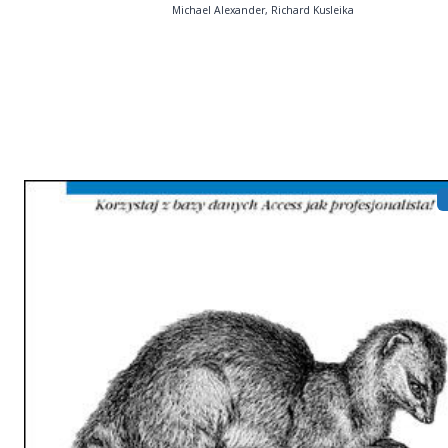
Michael Alexander, Richard Kusleika