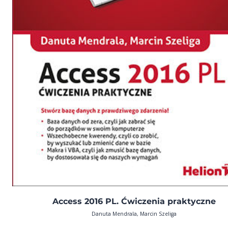
Access 2016 PL. Ćwiczenia praktyczne
Danuta Mendrala, Marcin Szeliga