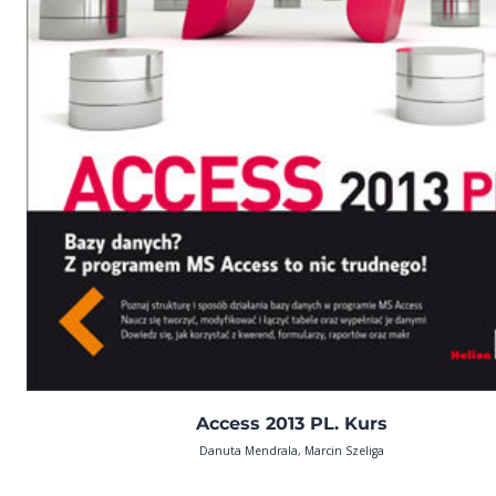
Access 2013 PL. Kurs
Danuta Mendrala, Marcin Szeliga