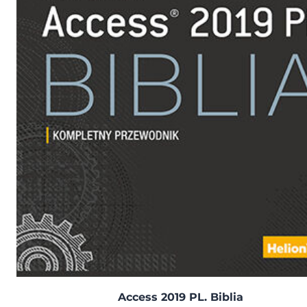
Access 2019 PL. Biblia