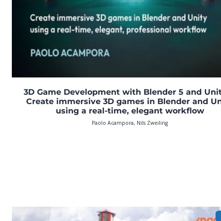
3D Game Development with Blender 5 and Unit
Create immersive 3D games in Blender and Un
using a real-time, elegant workflow
Paolo Acampora, Nils Zweiling