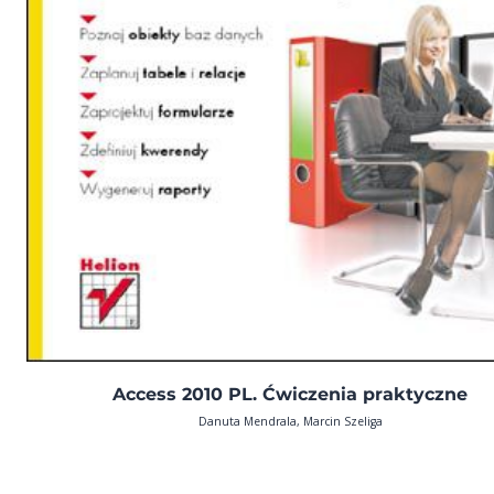
Access 2010 PL. Ćwiczenia praktyczne
Danuta Mendrala, Marcin Szeliga