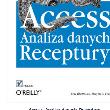
Access. Analiza danych. Receptury