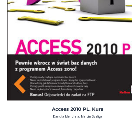
Access 2010 PL. Kurs
Danuta Mendrala, Marcin Szeliga