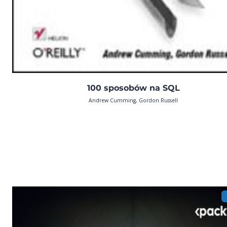
100 sposobów na SQL
Andrew Cumming, Gordon Russell