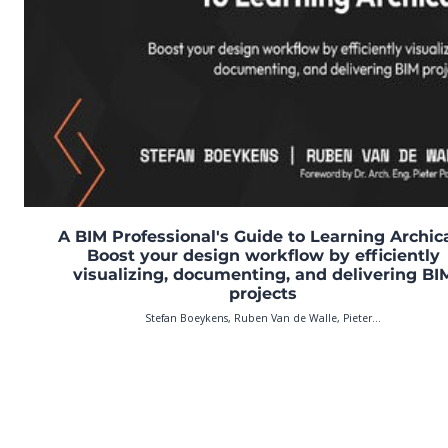
A BIM Professional's Guide to Learning Archic
Boost your design workflow by efficiently
visualizing, documenting, and delivering BI
projects
Stefan Boeykens, Ruben Van de Walle, Pieter...