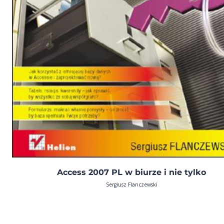
Access 2007 PL w biurze i nie tylko
Sergiusz Flanczewski