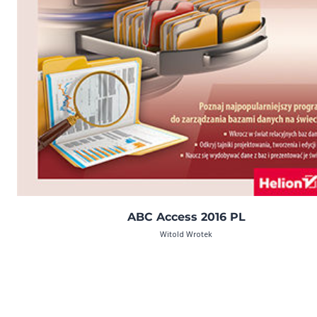
ABC Access 2016 PL
Witold Wrotek