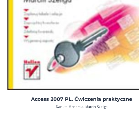
Access 2007 PL. Ćwiczenia praktyczne
Danuta Mendrala, Marcin Szeliga