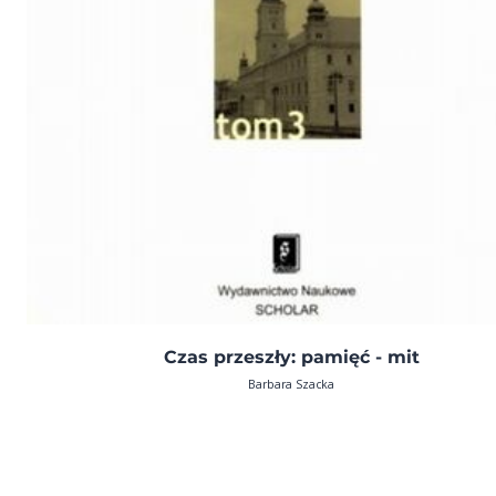
Czas przeszły: pamięć - mit
Barbara Szacka