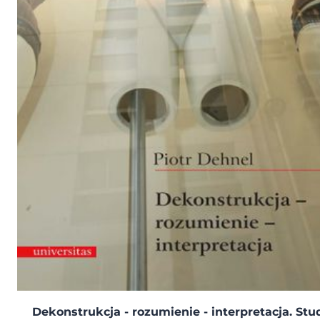
Dekonstrukcja - rozumienie - interpretacja. Stu