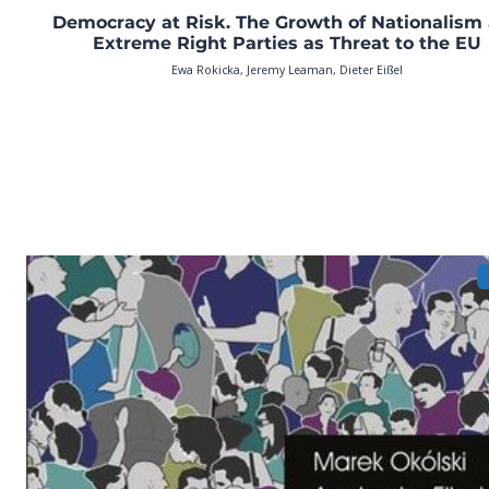
Democracy at Risk. The Growth of Nationalism
Extreme Right Parties as Threat to the EU
Ewa Rokicka, Jeremy Leaman, Dieter Eißel