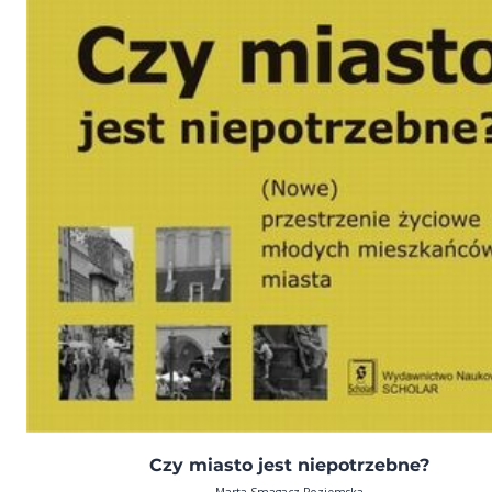
Czy miasto jest niepotrzebne?