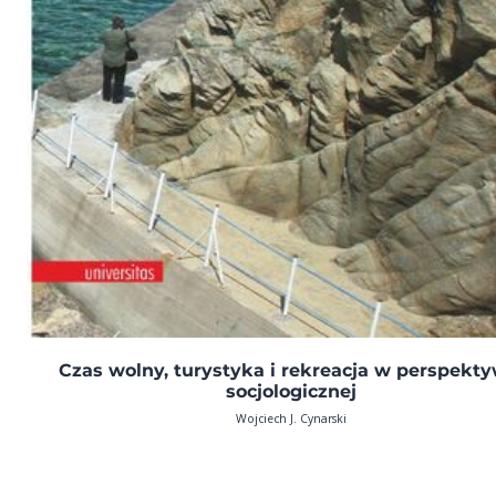
Czas wolny, turystyka i rekreacja w perspekty
socjologicznej
Wojciech J. Cynarski