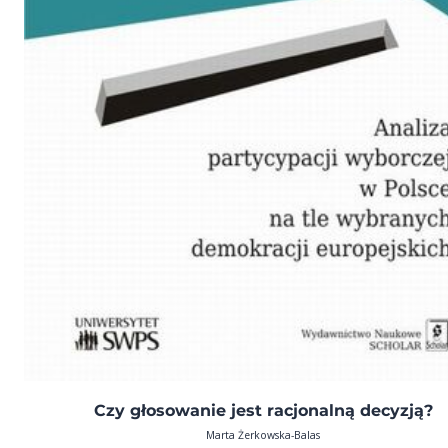
Czy głosowanie jest racjonalną decyzją?
Marta Żerkowska-Balas