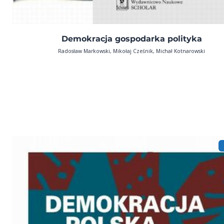
Demokracja gospodarka polityka
Radosław Markowski, Mikołaj Cześnik, Michał Kotnarowski