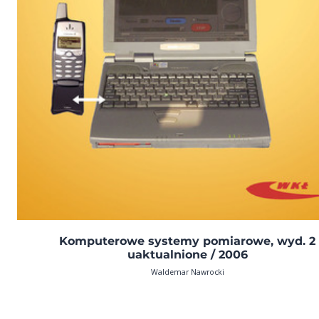
Komputerowe systemy pomiarowe, wyd. 2
uaktualnione / 2006
Waldemar Nawrocki