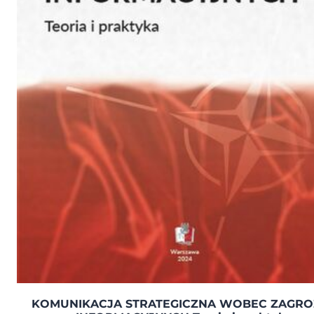
KOMUNIKACJA STRATEGICZNA WOBEC ZAGR