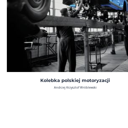
Kolebka polskiej motoryzacji
Andrzej Krzysztof Wróblewski