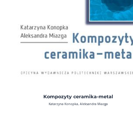
Kompozyty ceramika-metal
Katarzyna Konopka, Aleksandra Miazga