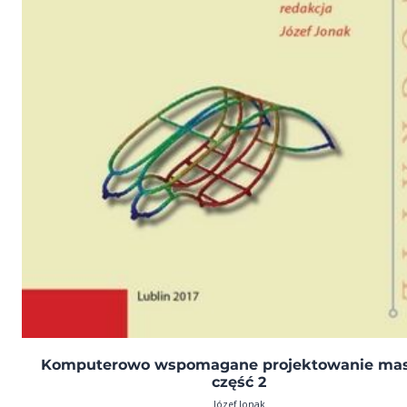
Komputerowo wspomagane projektowanie ma
część 2
Józef Jonak