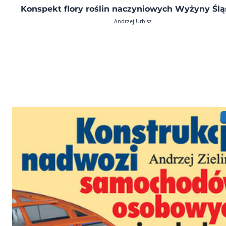
Konspekt flory roślin naczyniowych Wyżyny Ślą
Andrzej Urbisz