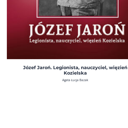
Józef Jaroń. Legionista, nauczyciel, więzień
Kozielska
Agata Łucja Bazak