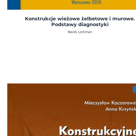
Konstrukcje wieżowe żelbetowe i murowe.
Podstawy diagnostyki
Marek Lechman