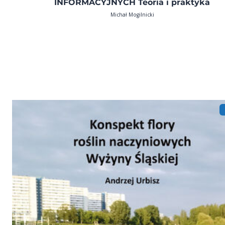
INFORMACYJNYCH Teoria i praktyka
Michał Mogilnicki