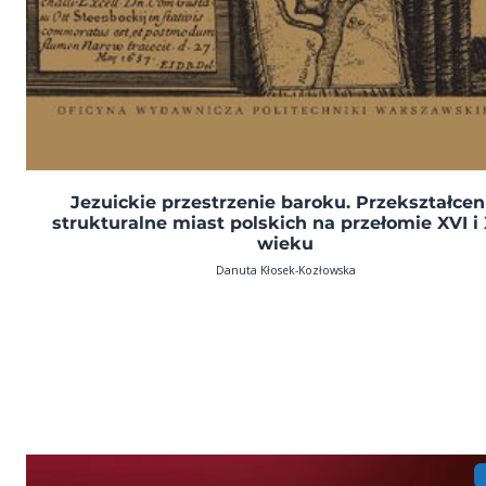
Jezuickie przestrzenie baroku. Przekształcen
strukturalne miast polskich na przełomie XVI i 
wieku
Danuta Kłosek-Kozłowska