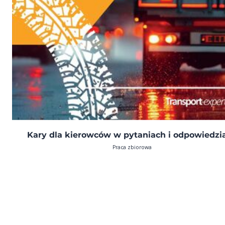
Kary dla kierowców w pytaniach i odpowiedzi
Praca zbiorowa