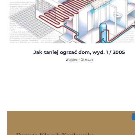
Jak taniej ogrzać dom, wyd. 1 / 2005
Wojciech Oszczak