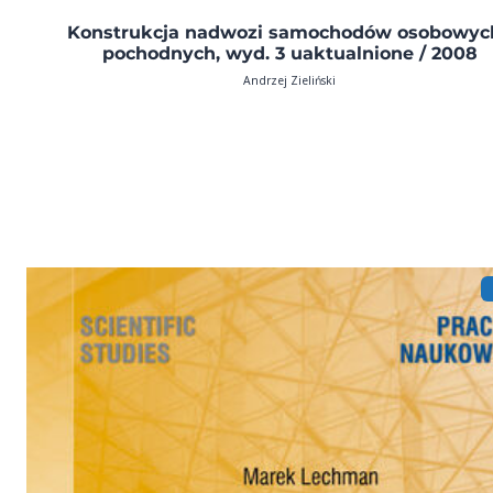
Konstrukcja nadwozi samochodów osobowych
pochodnych, wyd. 3 uaktualnione / 2008
Andrzej Zieliński