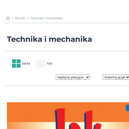
Ebooki
Technika i mechanika
Technika i mechanika
siatka
lista