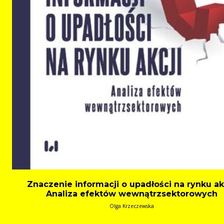
Znaczenie informacji o upadłości na rynku akc
Analiza efektów wewnątrzsektorowych
Olga Krzeczewska