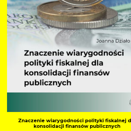
Znaczenie wiarygodności polityki fiskalnej d
konsolidacji finansów publicznych