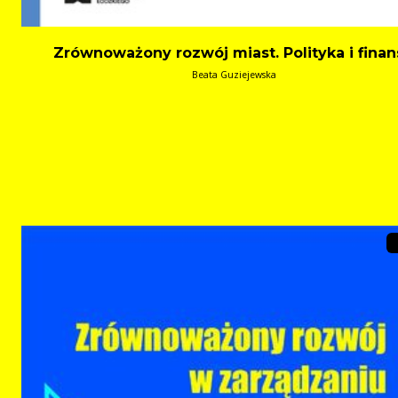
Zrównoważony rozwój miast. Polityka i fina
Beata Guziejewska