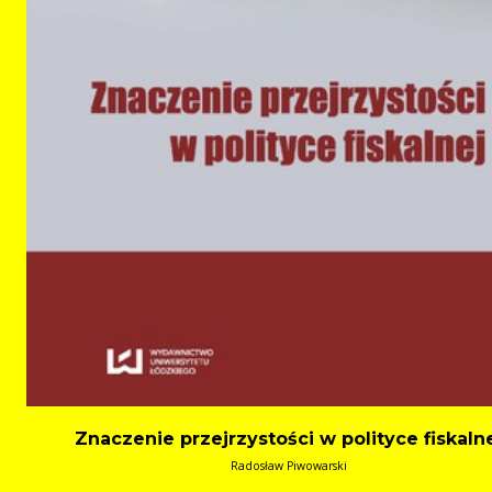
Znaczenie przejrzystości w polityce fiskaln
Radosław Piwowarski