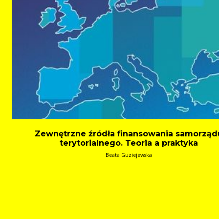
Zewnętrzne źródła finansowania samorząd
terytorialnego. Teoria a praktyka
Beata Guziejewska