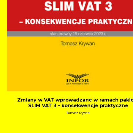
Zmiany w VAT wprowadzane w ramach paki
SLIM VAT 3 - konsekwencje praktyczne
Tomasz Krywan