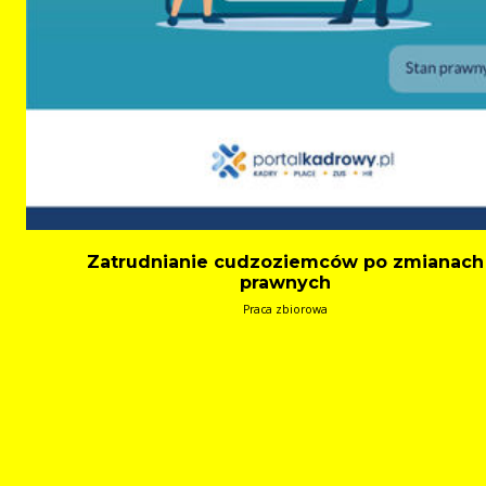
Zatrudnianie cudzoziemców po zmianach
prawnych
Praca zbiorowa