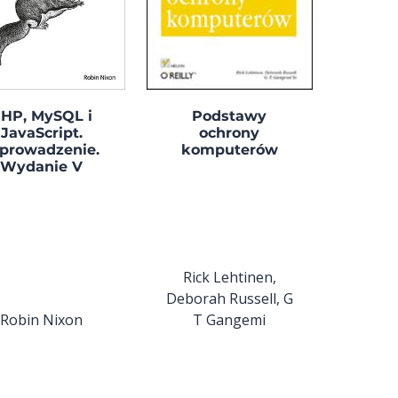
HP, MySQL i
Podstawy
JavaScript.
ochrony
prowadzenie.
komputerów
Wydanie V
Rick Lehtinen,
Deborah Russell, G
Robin Nixon
T Gangemi