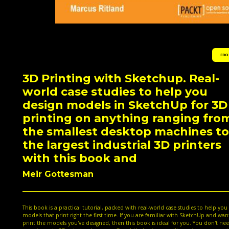
EBO
3D Printing with Sketchup. Real-
world case studies to help you
design models in SketchUp for 3D
printing on anything ranging fro
the smallest desktop machines to
the largest industrial 3D printers
with this book and
Meir Gottesman
This book is a practical tutorial, packed with real-world case studies to help you
models that print right the first time. If you are familiar with SketchUp and wan
print the models you've designed, then this book is ideal for you. You don't ne