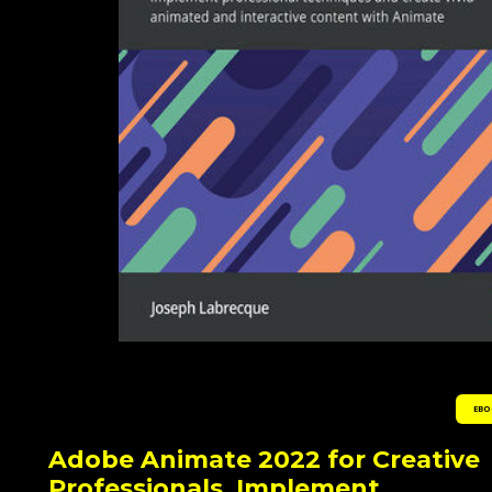
EBO
Adobe Animate 2022 for Creative
Professionals. Implement