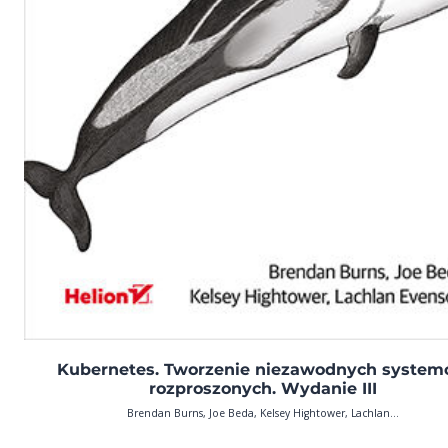
Kubernetes. Tworzenie niezawodnych syste
rozproszonych. Wydanie III
Brendan Burns, Joe Beda, Kelsey Hightower, Lachlan...