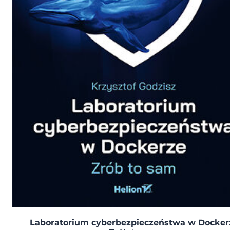
Laboratorium cyberbezpieczeństwa w Docker