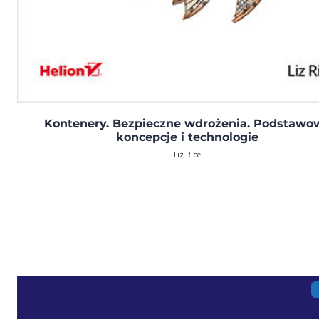
Kontenery. Bezpieczne wdrożenia. Podstawo
koncepcje i technologie
Liz Rice