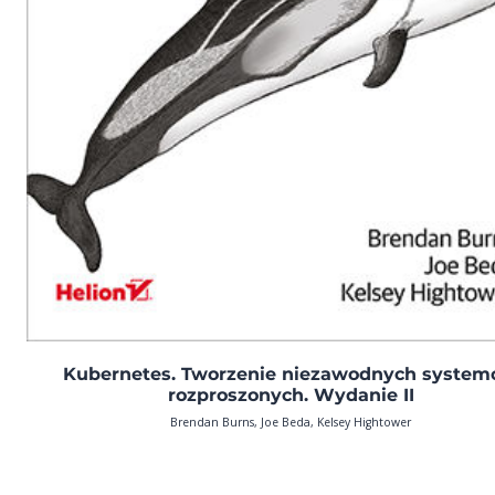
Kubernetes. Tworzenie niezawodnych syste
rozproszonych. Wydanie II
Brendan Burns, Joe Beda, Kelsey Hightower