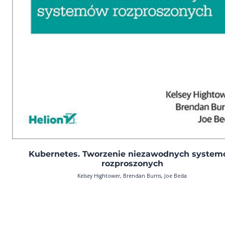
Kubernetes. Tworzenie niezawodnych syste
rozproszonych
Kelsey Hightower, Brendan Burns, Joe Beda