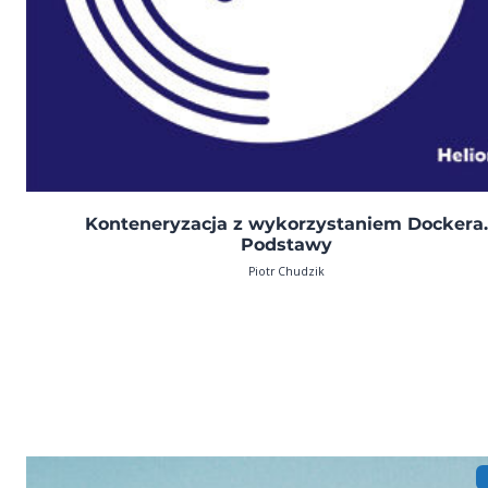
Konteneryzacja z wykorzystaniem Dockera
Podstawy
Piotr Chudzik