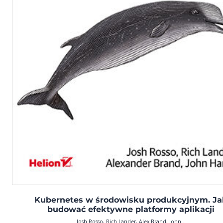
Kubernetes w środowisku produkcyjnym. J
budować efektywne platformy aplikacji
Josh Rosso, Rich Lander, Alex Brand, John...