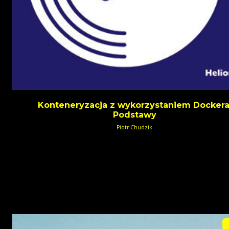
Konteneryzacja z wykorzystaniem Dockera
Podstawy
Piotr Chudzik