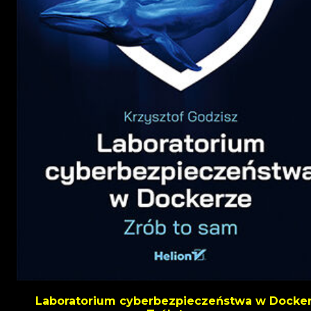
Laboratorium cyberbezpieczeństwa w Docker