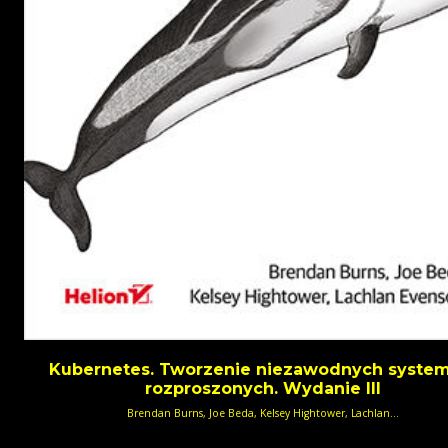
Kubernetes. Tworzenie niezawodnych syste
rozproszonych. Wydanie III
Brendan Burns, Joe Beda, Kelsey Hightower, Lachlan...