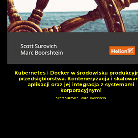
Kubernetes i Docker w środowisku produkcy
przedsiębiorstwa. Konteneryzacja i skalowa
aplikacji oraz jej integracja z systemami
korporacyjnymi
Scott Surovich, Marc Boorshtein