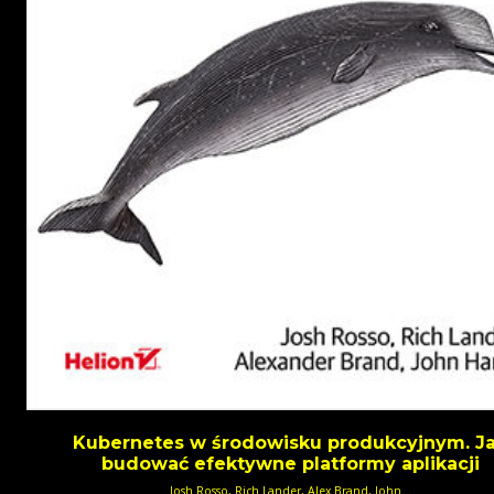
Kubernetes w środowisku produkcyjnym. J
budować efektywne platformy aplikacji
Josh Rosso, Rich Lander, Alex Brand, John...