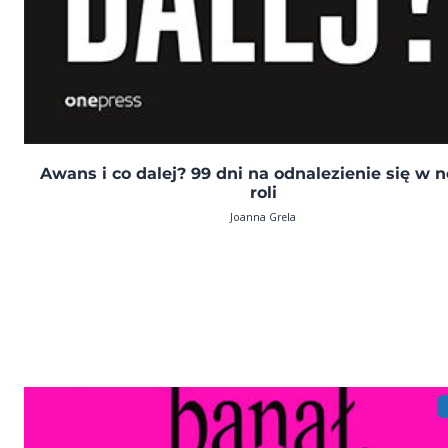
Awans i co dalej? 99 dni na odnalezienie się w 
roli
Joanna Grela