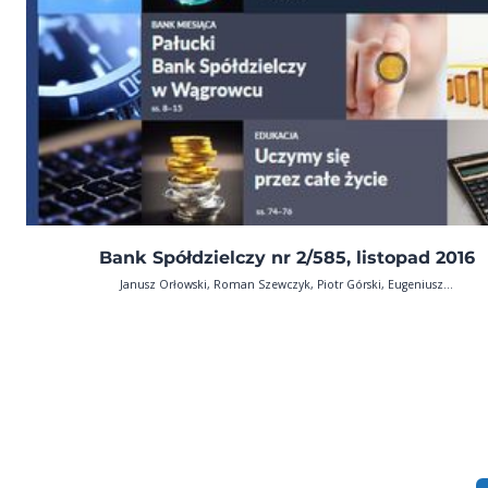
Bank Spółdzielczy nr 2/585, listopad 2016
Janusz Orłowski, Roman Szewczyk, Piotr Górski, Eugeniusz...