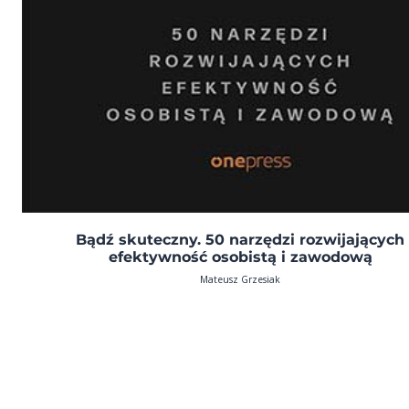
Bądź skuteczny. 50 narzędzi rozwijających
efektywność osobistą i zawodową
Mateusz Grzesiak