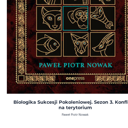
Biologika Sukcesji Pokoleniowej. Sezon 3. Konfl
na terytorium
Paweł Piotr Nowak