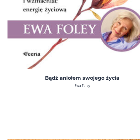
Bądź aniołem swojego życia
Ewa Foley