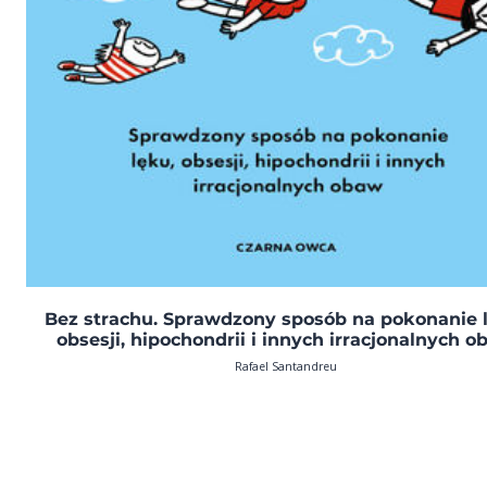
Bez strachu. Sprawdzony sposób na pokonanie 
obsesji, hipochondrii i innych irracjonalnych 
Rafael Santandreu