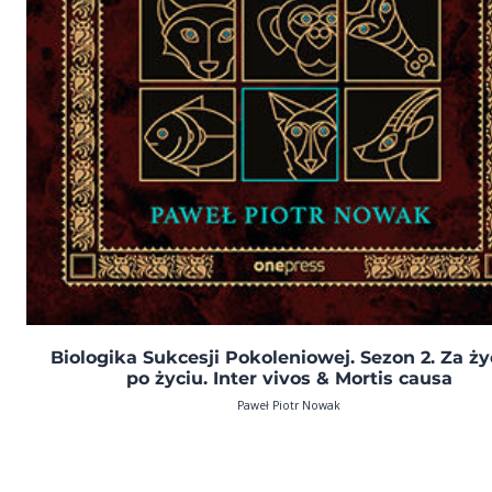
Biologika Sukcesji Pokoleniowej. Sezon 2. Za życ
po życiu. Inter vivos & Mortis causa
Paweł Piotr Nowak