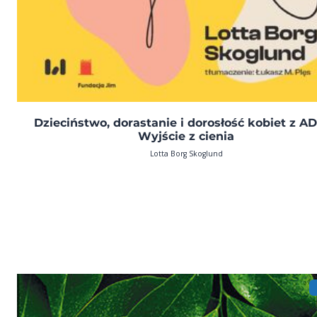
Dzieciństwo, dorastanie i dorosłość kobiet z A
Wyjście z cienia
Lotta Borg Skoglund