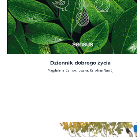
Dziennik dobrego życia
Magdalena Czmochowska, Karolina Nawój