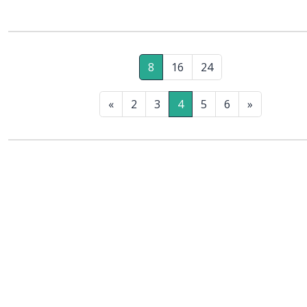
8
16
24
«
2
3
4
5
6
»