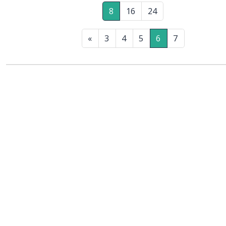
8
16
24
«
3
4
5
6
7