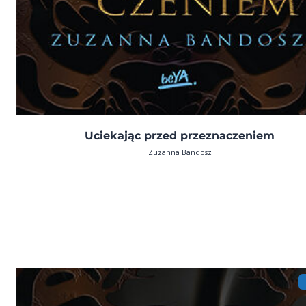
Uciekając przed przeznaczeniem
Zuzanna Bandosz