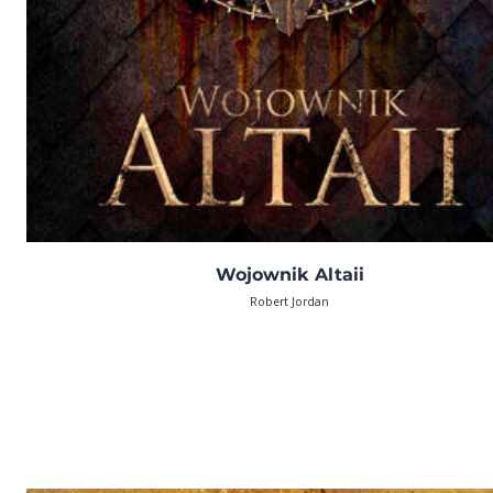
Wojownik Altaii
Robert Jordan