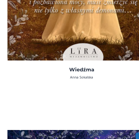
Wiedźma
Anna Sokalska