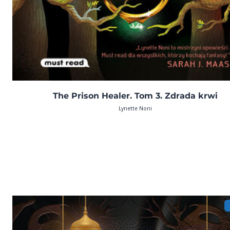
The Prison Healer. Tom 3. Zdrada krwi
Lynette Noni