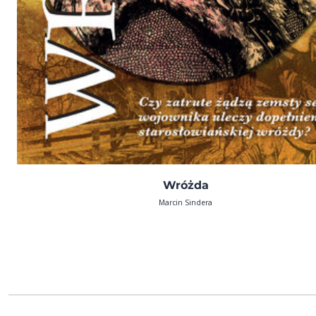
Wróżda
Marcin Sindera