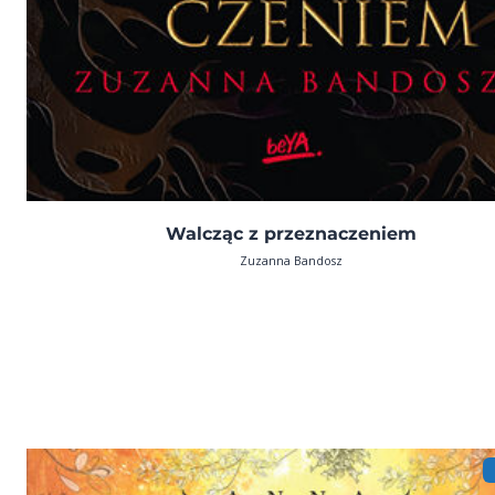
Walcząc z przeznaczeniem
Zuzanna Bandosz