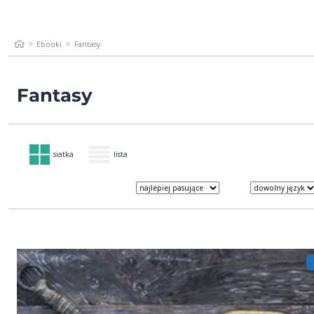
Ebooki
Fantasy
Fantasy
siatka
lista