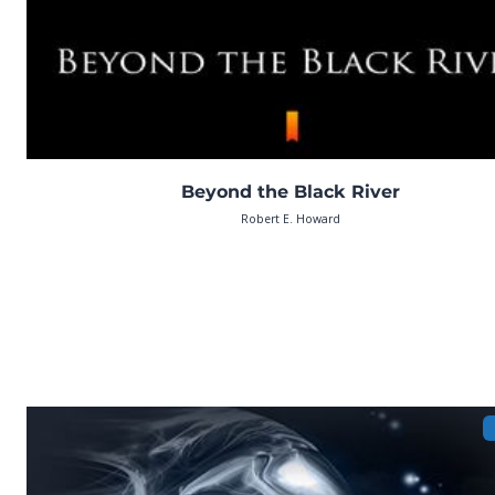
Beyond the Black River
Robert E. Howard