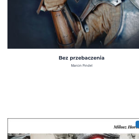
Bez przebaczenia
Marcin Pindel