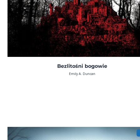
Bezlitośni bogowie
Emily A. Duncan