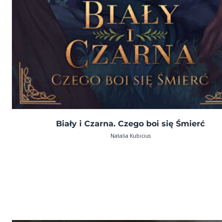
Biały i Czarna. Czego boi się Śmierć
Natalia Kubicius