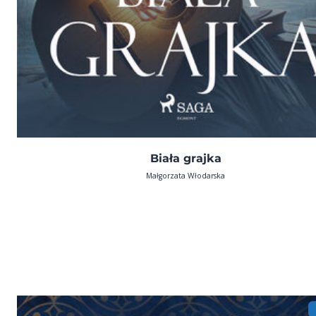
Biała grajka
Małgorzata Włodarska