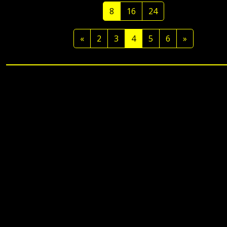
8
16
24
«
2
3
4
5
6
»