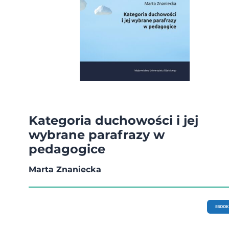
Kategoria duchowości i jej
wybrane parafrazy w
pedagogice
Marta Znaniecka
EBOOK