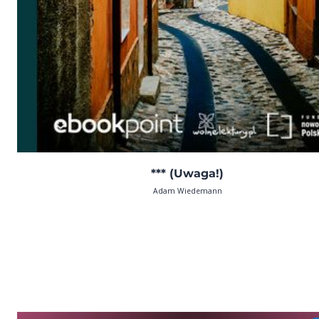
*** (Uwaga!)
Adam Wiedemann