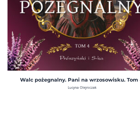
Walc pożegnalny. Pani na wrzosowisku. Tom 
Lucyna Olejniczak