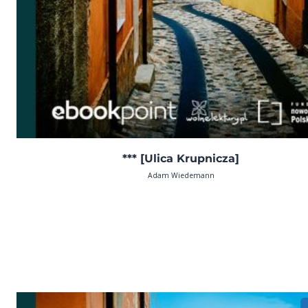
*** [Ulica Krupnicza]
Adam Wiedemann