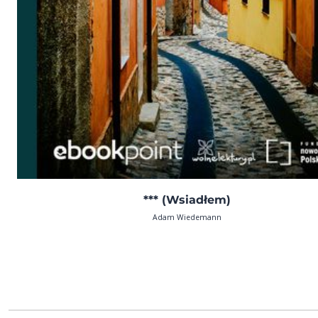
*** (Wsiadłem)
Adam Wiedemann