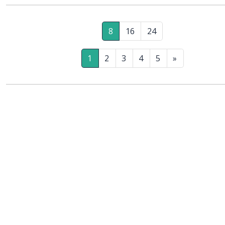
8
16
24
1
2
3
4
5
»