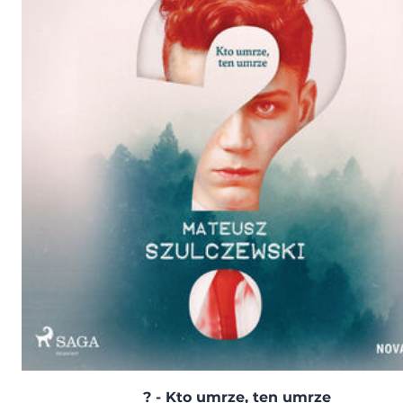
? - Kto umrze, ten umrze