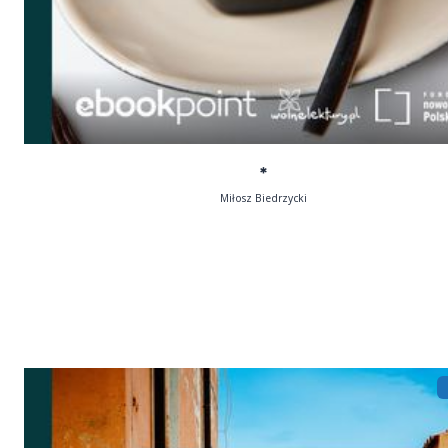
*
Miłosz Biedrzycki