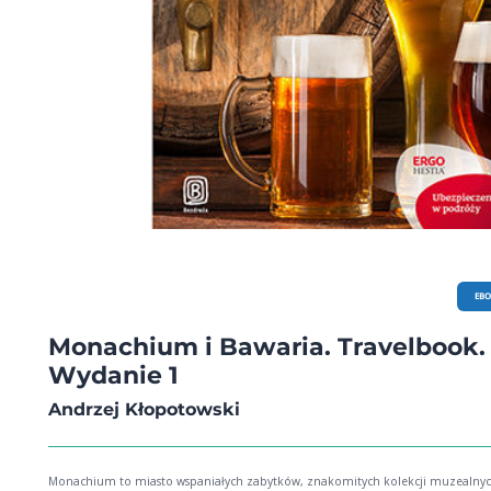
EB
Monachium i Bawaria. Travelbook.
Wydanie 1
Andrzej Kłopotowski
Monachium to miasto wspaniałych zabytków, znakomitych kolekcji muzealnyc