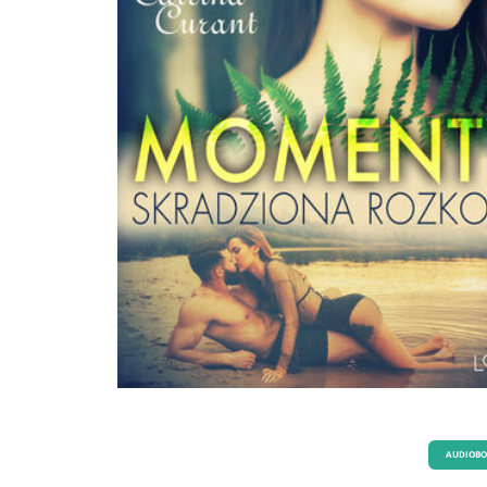
AUDIOB