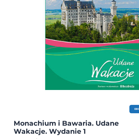
EB
Monachium i Bawaria. Udane
Wakacje. Wydanie 1