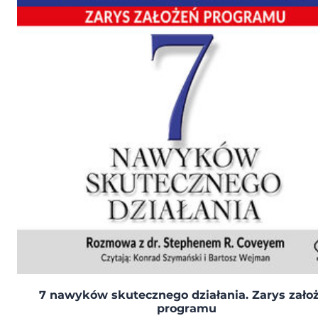
7 nawyków skutecznego działania. Zarys zało
programu