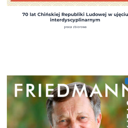
70 lat Chińskiej Republiki Ludowej w ujęci
interdyscyplinarnym
praca zbiorowa