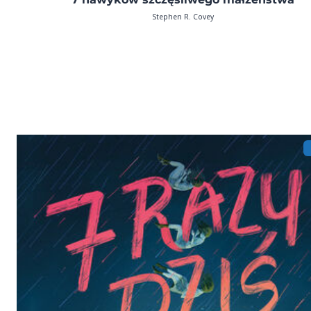
Stephen R. Covey