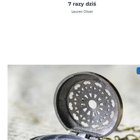
7 razy dziś
Lauren Oliver