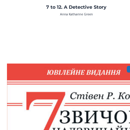
7 to 12. A Detective Story
Anna Katharine Green