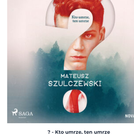
? - Kto umrze, ten umrze