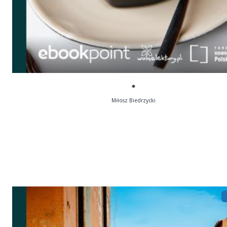
*
Miłosz Biedrzycki