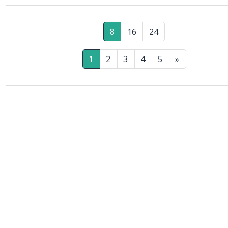
8
16
24
1
2
3
4
5
»