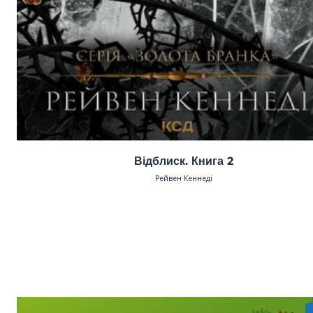
Відблиск. Книга 2
Рейвен Кеннеді