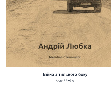
Війна з тильного боку
Андрій Любка