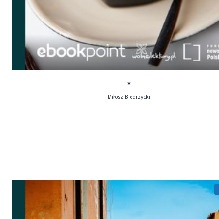
*
Miłosz Biedrzycki