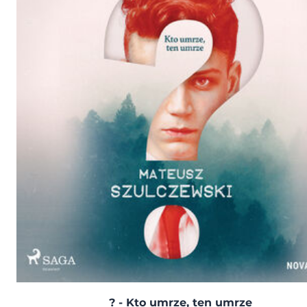
? - Kto umrze, ten umrze