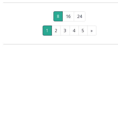
8
16
24
1
2
3
4
5
»