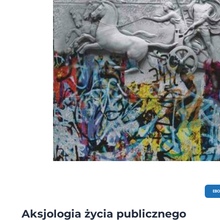
EB
Aksjologia życia publicznego