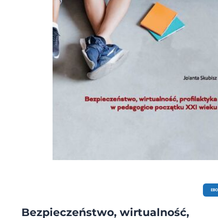
EB
Bezpieczeństwo, wirtualność,