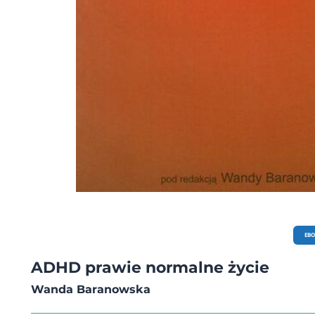
EB
ADHD prawie normalne życie
Wanda Baranowska