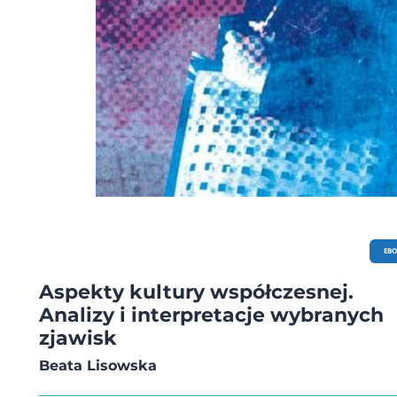
EB
Aspekty kultury współczesnej.
Analizy i interpretacje wybranych
zjawisk
Beata Lisowska