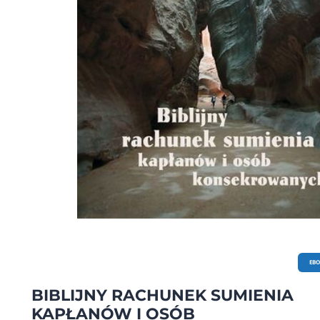
EB
BIBLIJNY RACHUNEK SUMIENIA
KAPŁANÓW I OSÓB