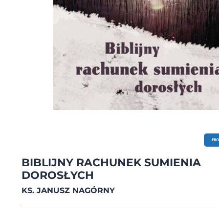
EB
BIBLIJNY RACHUNEK SUMIENIA
DOROSŁYCH
KS. JANUSZ NAGÓRNY