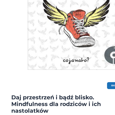
EB
Daj przestrzeń i bądź blisko.
Mindfulness dla rodziców i ich
nastolatków