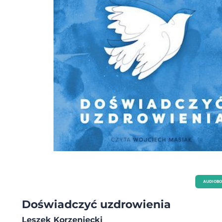
AUDIOB
Doświadczyć uzdrowienia
Leszek Korzeniecki