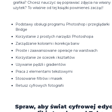
grafika? Chcesz nauczyć się poprawiać zdjęcia na własny
użytek? To właśnie od tej książki powinieneś zacząć!
Podstawy obsługi programu Photoshop i przeglądarki
Bridge
Korzystanie z prostych narzędzi Photoshopa
Zarządzanie kolorami i korekcja barw
Proste i zaawansowane operacje na warstwach
Korzystanie ze ścieżek i kształtów
Używanie pędzli i gradientów
Praca z elementami tekstowymi
Stosowanie filtrów i masek
Retusz cyfrowych fotografii
Spraw, aby świat cyfrowej edyc