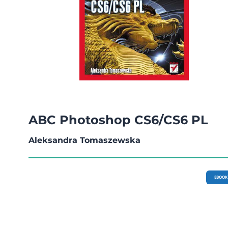
ABC Photoshop CS6/CS6 PL
Aleksandra Tomaszewska
EBOOK