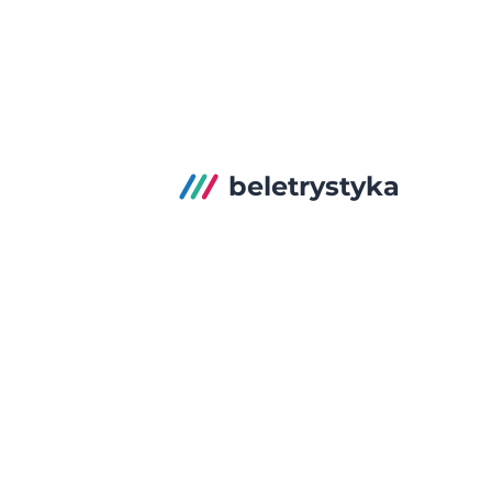
beletrystyka