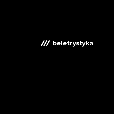
beletrystyka