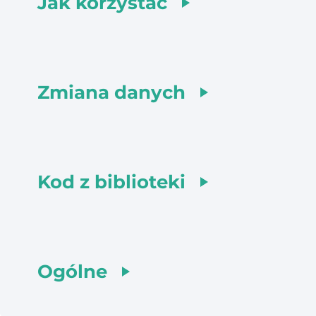
Jak korzystać
Zmiana danych
Kod z biblioteki
Ogólne