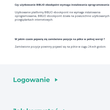
Czy użytkowanie BIBLIO ebookpoint wymaga instalowania oprogramowania 
Użytkowanie platformy BIBLIO ebookpoint nie wymaga instalowania
oprogramowania, BIBLIO ebookpoint działa na powszechnie użytkowanych
przeglądarkach internetowych.
W jakim czasie pojawią się zamówione pozycje na półce w pełnej wersji ?
Zamówione pozycje powinny pojawić się na półce w ciągu 24-ech godzin.
Logowanie