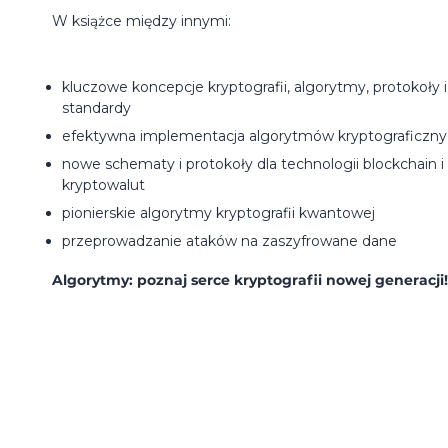
W książce między innymi:
kluczowe koncepcje kryptografii, algorytmy, protokoły i
standardy
efektywna implementacja algorytmów kryptograficzn
nowe schematy i protokoły dla technologii blockchain i
kryptowalut
pionierskie algorytmy kryptografii kwantowej
przeprowadzanie ataków na zaszyfrowane dane
Algorytmy: poznaj serce kryptografii nowej generacji!