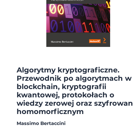
Algorytmy kryptograficzne.
Przewodnik po algorytmach w
blockchain, kryptografii
kwantowej, protokołach o
wiedzy zerowej oraz szyfrowan
homomorficznym
Massimo Bertaccini